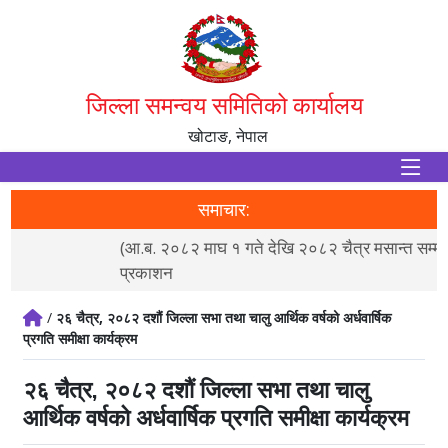
जिल्ला समन्वय समितिको कार्यालय
खोटाङ, नेपाल
समाचार:
(आ.ब. २०८२ माघ १ गते देखि २०८२ चैत्र मसान्त सम्म) स्वतः
व
प्रकाशन
/
२६ चैत्र, २०८२ दशौं जिल्ला सभा तथा चालु आर्थिक वर्षको अर्धवार्षिक
प्रगति समीक्षा कार्यक्रम
२६ चैत्र, २०८२ दशौं जिल्ला सभा तथा चालु
आर्थिक वर्षको अर्धवार्षिक प्रगति समीक्षा कार्यक्रम