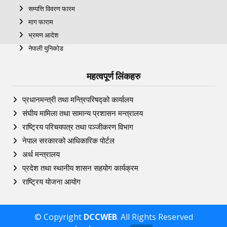
सम्पत्ति विवरण फारम
माग फाराम
भ्रमण आदेश
नेपाली युनिकोड
महत्वपूर्ण लिंकहरु
प्रधानमन्त्री तथा मन्त्रिपरिषद्को कार्यालय
संघीय मामिला तथा सामान्य प्रशासन मन्त्रालय
राष्ट्रिय परिचयपत्र तथा पञ्‍जीकरण विभाग
नेपाल सरकारको आधिकारिक पोर्टल
अर्थ मन्त्रालय
प्रदेश तथा स्थानीय शासन सहयोग कार्यक्रम
राष्ट्रिय योजना आयोग
© Copyright
DCCWEB
. All Rights Reserved