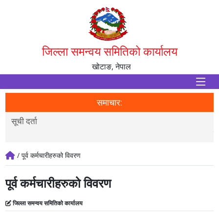
जिल्ला समन्वय समितिको कार्यालय
खोटाङ, नेपाल
समाचार:
सूची दर्ता
(
प
/ पूर्व कर्मचारीहरुको विवरण
पूर्व कर्मचारीहरुको विवरण
जिल्ला समन्वय समितिको कार्यालय